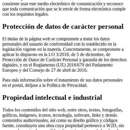
consiente usar este medio electrónico de comunicación y reconoce
que toda comunicación que se le envíe de forma electrónica cumple
con los requisitos legales.
Protección de datos de carácter personal
El titular de la página web se compromete a tratar los datos
personales del usuario de conformidad con lo establecido en la
legislación vigente en la materia. Concretamente, se compromete a
aplicar lo dispuesto en la LO 3/2018, de 5 de diciembre, de
Protección de Datos de Carácter Personal y garantía de los derechos
digitales, y en el Reglamento (UE) 2016/679 del Parlamento
Europeo y del Consejo de 27 de abril de 2016.
Para más información sobre el tratamiento de sus datos personales
en el portal, diríjase a la Política de Privacidad.
Propiedad intelectual e industrial
Todos los contenidos del sitio web, entre otros, textos, fotografías,
gráficos, imágenes, iconos, tecnología, software, links y demás
contenidos audiovisuales, así como su diseño gráfico y códigos
fuente, constituyen una obra cuya propiedad pertenece a W2D, sin