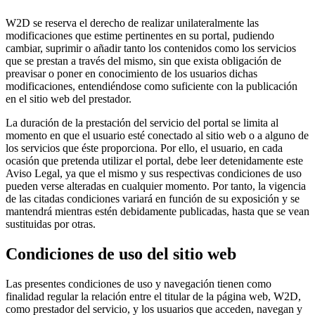
W2D se reserva el derecho de realizar unilateralmente las
modificaciones que estime pertinentes en su portal, pudiendo
cambiar, suprimir o añadir tanto los contenidos como los servicios
que se prestan a través del mismo, sin que exista obligación de
preavisar o poner en conocimiento de los usuarios dichas
modificaciones, entendiéndose como suficiente con la publicación
en el sitio web del prestador.
La duración de la prestación del servicio del portal se limita al
momento en que el usuario esté conectado al sitio web o a alguno de
los servicios que éste proporciona. Por ello, el usuario, en cada
ocasión que pretenda utilizar el portal, debe leer detenidamente este
Aviso Legal, ya que el mismo y sus respectivas condiciones de uso
pueden verse alteradas en cualquier momento. Por tanto, la vigencia
de las citadas condiciones variará en función de su exposición y se
mantendrá mientras estén debidamente publicadas, hasta que se vean
sustituidas por otras.
Condiciones de uso del sitio web
Las presentes condiciones de uso y navegación tienen como
finalidad regular la relación entre el titular de la página web, W2D,
como prestador del servicio, y los usuarios que acceden, navegan y