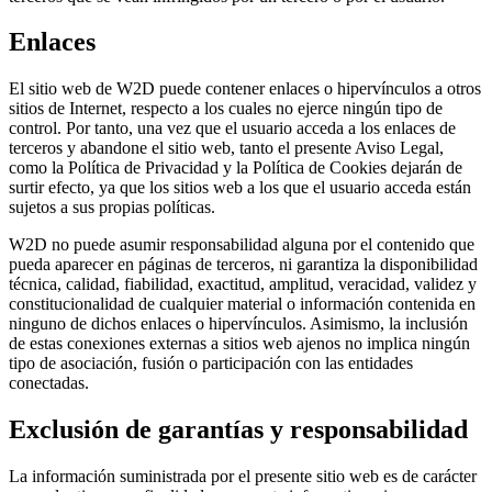
Enlaces
El sitio web de W2D puede contener enlaces o hipervínculos a otros
sitios de Internet, respecto a los cuales no ejerce ningún tipo de
control. Por tanto, una vez que el usuario acceda a los enlaces de
terceros y abandone el sitio web, tanto el presente Aviso Legal,
como la Política de Privacidad y la Política de Cookies dejarán de
surtir efecto, ya que los sitios web a los que el usuario acceda están
sujetos a sus propias políticas.
W2D no puede asumir responsabilidad alguna por el contenido que
pueda aparecer en páginas de terceros, ni garantiza la disponibilidad
técnica, calidad, fiabilidad, exactitud, amplitud, veracidad, validez y
constitucionalidad de cualquier material o información contenida en
ninguno de dichos enlaces o hipervínculos. Asimismo, la inclusión
de estas conexiones externas a sitios web ajenos no implica ningún
tipo de asociación, fusión o participación con las entidades
conectadas.
Exclusión de garantías y responsabilidad
La información suministrada por el presente sitio web es de carácter