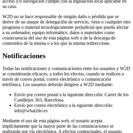
acceso y/o navegación cumple con la legislación local aplicable en
su caso.
W2D no se hace responsable de ningún daño o pérdida que se
derive de un ataque de denegación de servicio, virus o cualquier otro
programa o material tecnológicamente perjudicial que pueda afectar
a su ordenador, equipo informático, datos o materiales como
consecuencia del uso de esta página web o de la descarga de
contenidos de la misma o a los que la misma redireccione.
Notificaciones
Todas las notificaciones y comunicaciones entre los usuarios y W2D
se considerarán eficaces, a todos los efectos, cuando se realicen a
través de correo postal, correo electrónico o comunicación
telefónica. Los usuarios deberán dirigirse a W2D mediante:
Envío por correo postal a la siguiente dirección: Carrer de los
Castillejos 363, Barcelona.
Envío por correo electrónico a la siguiente dirección:
info@what2do.es
Mediante el uso de esta página web, el usuario acepta
implícitamente que la mayor parte de las comunicaciones se
realizarán por vía electrónica. A efectos contractuales, el usuario